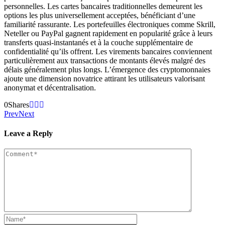
personnelles. Les cartes bancaires traditionnelles demeurent les
options les plus universellement acceptées, bénéficiant d’une
familiarité rassurante. Les portefeuilles électroniques comme Skrill,
Neteller ou PayPal gagnent rapidement en popularité grâce à leurs
transferts quasi-instantanés et à la couche supplémentaire de
confidentialité qu’ils offrent. Les virements bancaires conviennent
particulièrement aux transactions de montants élevés malgré des
délais généralement plus longs. L’émergence des cryptomonnaies
ajoute une dimension novatrice attirant les utilisateurs valorisant
anonymat et décentralisation.
0
Shares
Prev
Next
Leave a Reply