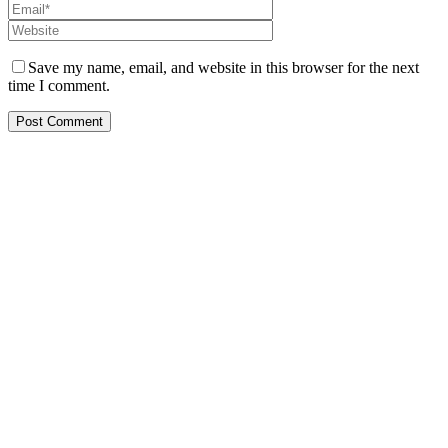
Save my name, email, and website in this browser for the next
time I comment.