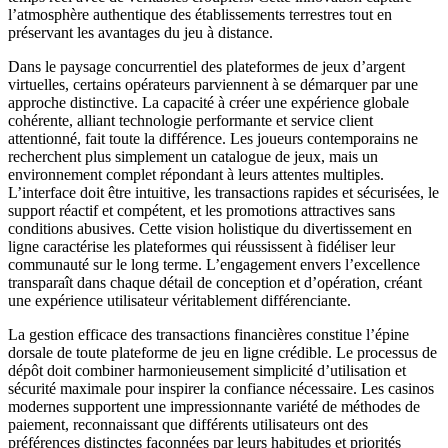
l’atmosphère authentique des établissements terrestres tout en
préservant les avantages du jeu à distance.
Dans le paysage concurrentiel des plateformes de jeux d’argent
virtuelles, certains opérateurs parviennent à se démarquer par une
approche distinctive. La capacité à créer une expérience globale
cohérente, alliant technologie performante et service client
attentionné, fait toute la différence. Les joueurs contemporains ne
recherchent plus simplement un catalogue de jeux, mais un
environnement complet répondant à leurs attentes multiples.
L’interface doit être intuitive, les transactions rapides et sécurisées, le
support réactif et compétent, et les promotions attractives sans
conditions abusives. Cette vision holistique du divertissement en
ligne caractérise les plateformes qui réussissent à fidéliser leur
communauté sur le long terme. L’engagement envers l’excellence
transparaît dans chaque détail de conception et d’opération, créant
une expérience utilisateur véritablement différenciante.
La gestion efficace des transactions financières constitue l’épine
dorsale de toute plateforme de jeu en ligne crédible. Le processus de
dépôt doit combiner harmonieusement simplicité d’utilisation et
sécurité maximale pour inspirer la confiance nécessaire. Les casinos
modernes supportent une impressionnante variété de méthodes de
paiement, reconnaissant que différents utilisateurs ont des
préférences distinctes façonnées par leurs habitudes et priorités