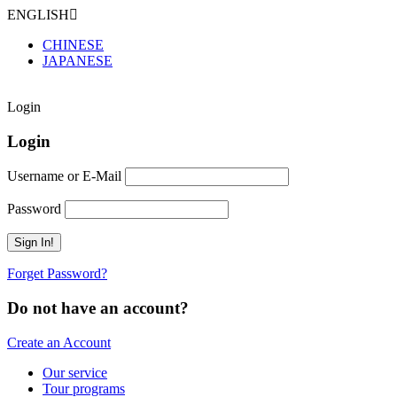
ENGLISH
CHINESE
JAPANESE
Login
Login
Username or E-Mail
Password
Forget Password?
Do not have an account?
Create an Account
Our service
Tour programs