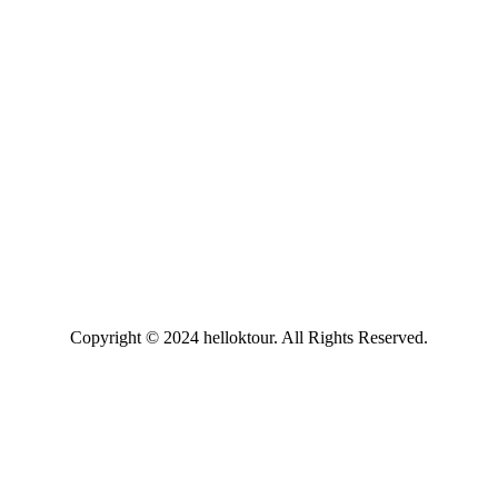
Copyright © 2024 helloktour. All Rights Reserved.